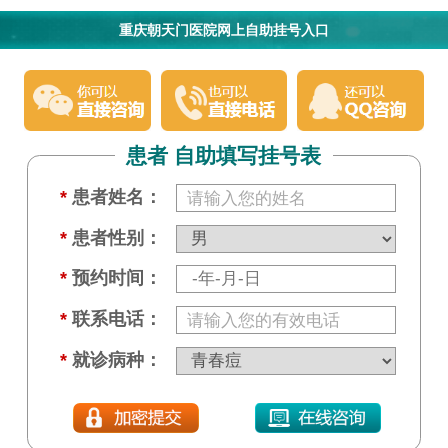
重庆朝天门医院网上自助挂号入口
患者 自助填写挂号表
*
患者姓名：
*
患者性别：
*
预约时间：
*
联系电话：
*
就诊病种：