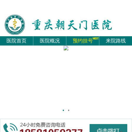
医院首页
医院概况
预约挂号
来院路线