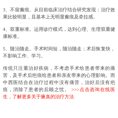
3、不留瘢痕。从目前临床治疗结合研究发现：治疗效
果比较明显，且基本上无明显瘢痕及牵拉感。
4、双重标准。运用诊疗模式，达到心理、生理双重健
康标准。
5、随治随走。手术时间短，随治随走；术后恢复快，
不影响工作、学习。
传统只注重治好疾病，不考虑手术给患者带来的痛
苦，及手术后疤痕给患者和亲友带来的心理影响。而
中西医结合在治疗过程中没有痛苦，治好后没有疤
痕，消除了患者的后顾之忧。
>>>点击咨询在线医
生，了解更多关于腋臭的治疗方法