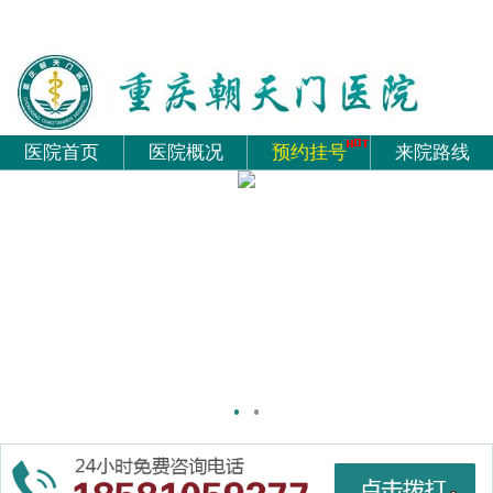
医院首页
医院概况
预约挂号
来院路线