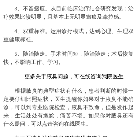
3、不留瘢痕。从目前临床治疗结合研究发现：治
疗效果比较明显，且基本上无明显瘢痕及牵拉感。
4、双重标准。运用诊疗模式，达到心理、生理双
重健康标准。
5、随治随走。手术时间短，随治随走；术后恢复
快，不影响工作、学习。
更多关于腋臭问题，可在线咨询我院医生
根据腋臭的典型症状有什么，患者判断的时候一
定要仔细比照症状，医生提醒你如果对于腋臭不能确
诊，可以到专业医院检查，腋臭不致命，但是发作起
来，生活处处有尴尬，痛苦不堪。如果你对腋臭还有
什么疑问，可以点击咨询在线医生。