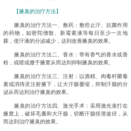
【腋臭的治疗方法】
腋臭的治疗方法一、敷药：敷些止汗、抗菌作用
的药物，如密陀僧散、新霉素液等每日至少一次地
搽，使汗液的分泌减少，达到改善腋臭的效果。
腋臭的治疗方法二、香水：带有香气的香水或香
粉，或喷或撒于腋窝从而达到抑制腋臭的效果。
腋臭的治疗方法三、注射：以酒精、肉毒杆菌毒
素或消痔灵注射腋下，让大汗腺萎缩，抑制汗腺的分
泌从而达到治疗腋臭的效果。
腋臭的治疗方法四、激光手术：采用激光束打在
腋窝上，破坏毛囊和大汗腺，切断汗腺排泄途径，从
而达到治疗腋臭的效果。