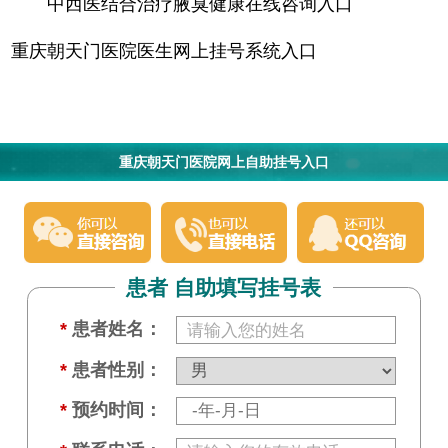
中西医结合治疗腋臭健康在线咨询入口
重庆朝天门医院医生网上挂号系统入口
重庆朝天门医院网上自助挂号入口
患者 自助填写挂号表
*
患者姓名：
*
患者性别：
*
预约时间：