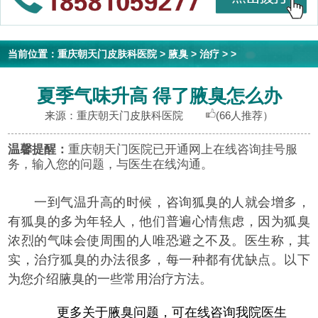
当前位置：
重庆朝天门皮肤科医院
>
腋臭
>
治疗
> >
夏季气味升高 得了腋臭怎么办
来源：重庆朝天门皮肤科医院
(66人推荐）
温馨提醒：
重庆朝天门医院已开通网上在线咨询挂号服
务，输入您的问题，与医生在线沟通。
一到气温升高的时候，咨询狐臭的人就会增多，
有狐臭的多为年轻人，他们普遍心情焦虑，因为狐臭
浓烈的气味会使周围的人唯恐避之不及。医生称，其
实，治疗狐臭的办法很多，每一种都有优缺点。以下
为您介绍腋臭的一些常用治疗方法。
更多关于腋臭问题，可在线咨询我院医生