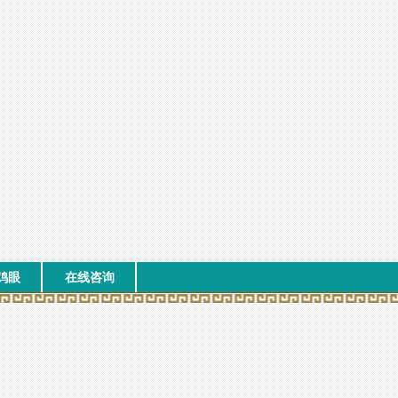
鸡眼
在线咨询