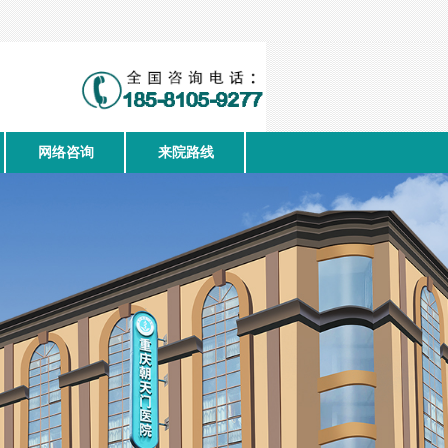
网络咨询
来院路线