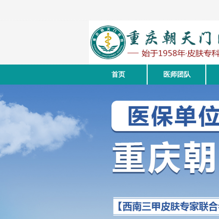
首页
医师团队