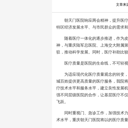
文章来
朝天门医院响应两会精神，提升医
特区经济发展水平、与市民群众的需求
随着医疗一体化的逐步推进，作为皮
神，与重庆陆军总医院、上海交大附属
驻，推动科学发展。同时，医疗补助比较
医疗质量是医院的生命线，不可轻
为适应现代化医疗质量观念的转变，推
城百姓提供更高质量的医疗服务，我院
疗技术水平和服务水平，建立良性发展
强不同层级医院的合作，让基层医疗不
飞跃。
同时重视门、急诊工作，加强技术力量
术水平，重庆朝天门医院将以的医疗质