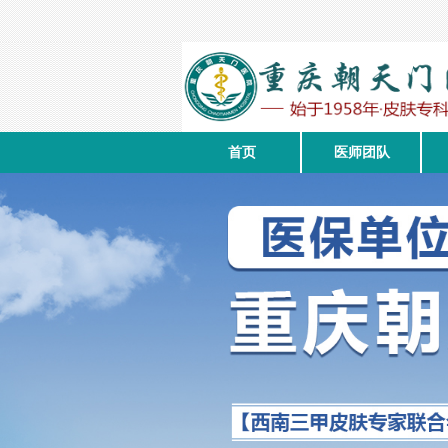
首页
医师团队