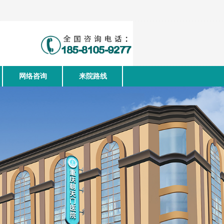
网络咨询
来院路线