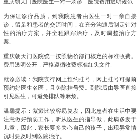
重庆朝天门医院医生一对一亲诊，医院费用透明规范
为保证诊疗品质，到我院患者由医生一对一亲自接
诊，留足和患者的交流时间，在充分沟通后制定针对
性的治疗方案，并全程跟踪治疗，及时调整治疗方
案。
重庆朝天门医院统一按照物价部门核定的标准收费。
费用透明公开，严格遵循收费标准红头文件。
就诊必读：
我院实行网上预约挂号，网上挂号可提前
预约好医生名医，且免除挂号费。到院后由导医直接
引见医生，可避免排队等麻烦。
温馨提示：
紫癜比较容易复发，因此患者在生活中要
注意做好预防工作，听从医生的指导做，此病多发于
儿童，因此，家长要多关心自己的孩子，出现异常情
况时要及时到医院治疗。