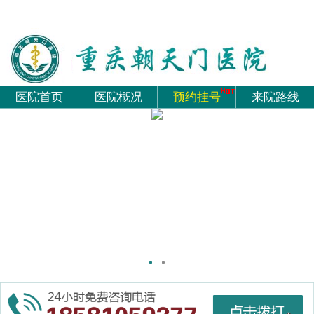
医院首页
医院概况
预约挂号
来院路线