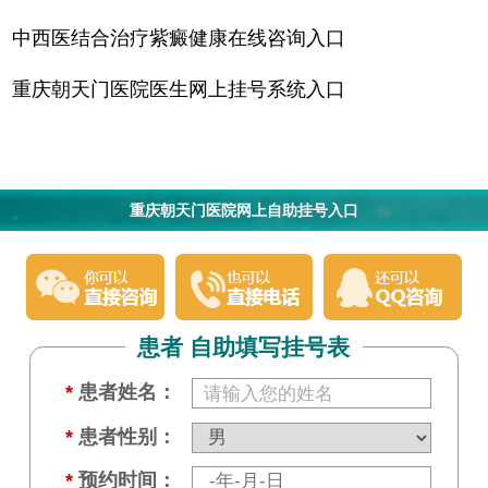
中西医结合治疗紫癜健康在线咨询入口
重庆朝天门医院医生网上挂号系统入口
重庆朝天门医院网上自助挂号入口
患者 自助填写挂号表
*
患者姓名：
*
患者性别：
*
预约时间：