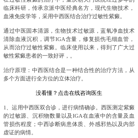
临床科研，传承京派中医经典名方，现代生物技术，
血液免疫学等，采用中西医结合治疗过敏性紫癜。
通过中医固本清源，生物技术过敏源，蓝氧净血技术
清除血液沉积，调节IGA含量，修复损伤毛细血管，
从而治疗过敏性紫癜。临床使用以来，得到了广大过
敏性紫癜患者的一致好评，。
治疗原理：中西医结合是一种结合性的治疗方法，从
多个方面进行全方位的立体治疗。
没看懂？点击在线咨询医生
1、运用中西医双合诊，进行病情确诊。西医测定紫癜
的过敏源、沉积物数量以及IGA在血液中的含量及血
管损伤程度；中西诊断病患体质、外感邪热以及内部
虚证的病情。