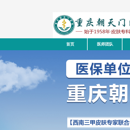
首页
医师团队