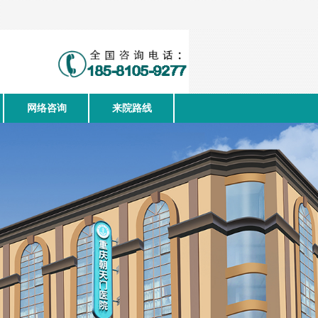
网络咨询
来院路线